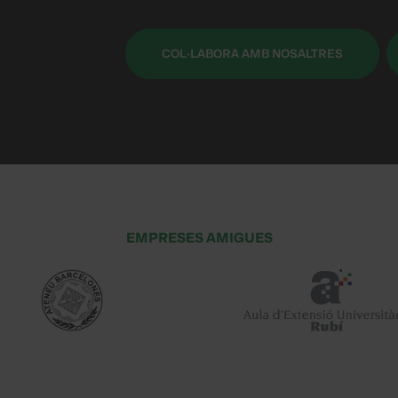
COL·LABORA AMB NOSALTRES
EMPRESES AMIGUES