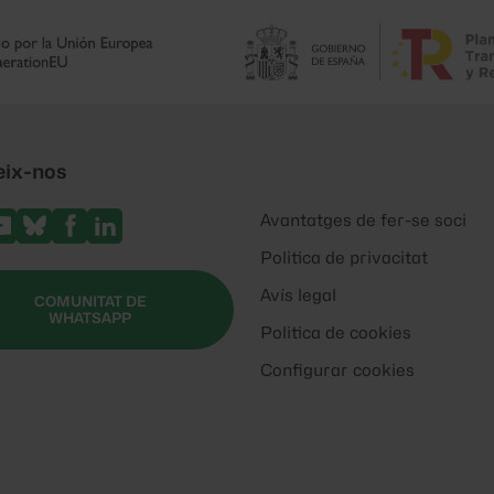
eix-nos
Avantatges de fer-se soci
Politica de privacitat
Avís legal
COMUNITAT DE
WHATSAPP
Politica de cookies
Configurar cookies