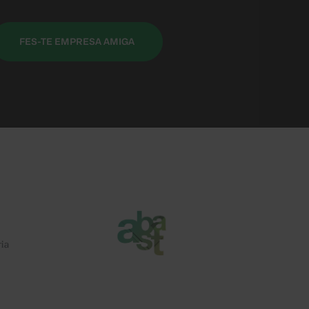
FES-TE EMPRESA AMIGA