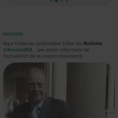
NOTÍCIES
Aquí trobareu publicades totes les
Notícies
d’
AmicsUAB
, per estar informats de
l'actualitat de la nostra associació.