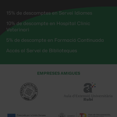
15% de descomptes en Servei Idiomes
10% de descompte en Hospital Clínic
Veterinari
5% de descompte en Formació Continuada
Accés al Servei de Biblioteques
EMPRESES AMIGUES