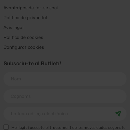
Avantatges de fer-se soci
Politica de privacitat
Avís legal
Politica de cookies
Configurar cookies
Subscriu-te al Butlletí!
He llegit i accepto el tractament de les meves dades segons la