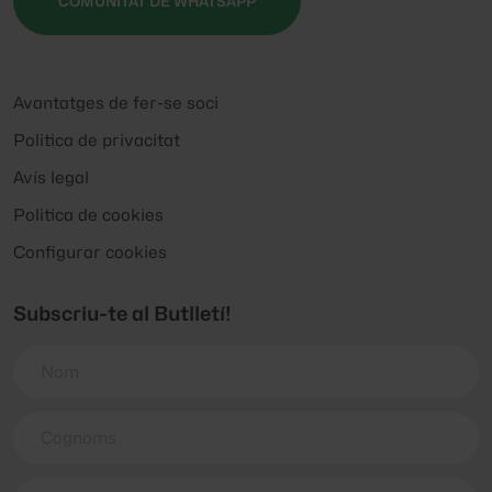
COMUNITAT DE WHATSAPP
Avantatges de fer-se soci
Politica de privacitat
Avís legal
Politica de cookies
Configurar cookies
Subscriu-te al Butlletí!