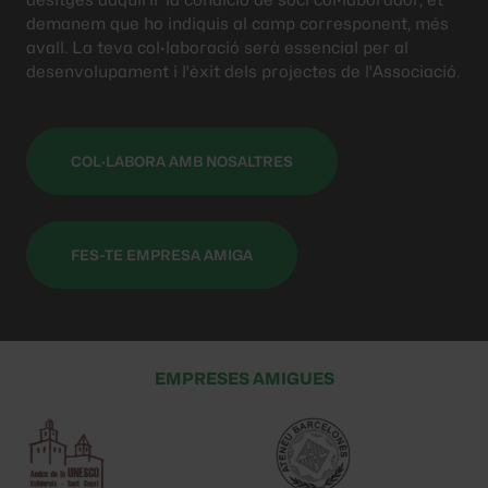
demanem que ho indiquis al camp corresponent, més
avall. La teva col·laboració serà essencial per al
desenvolupament i l'èxit dels projectes de l'Associació.
COL·LABORA AMB NOSALTRES
FES-TE EMPRESA AMIGA
EMPRESES AMIGUES