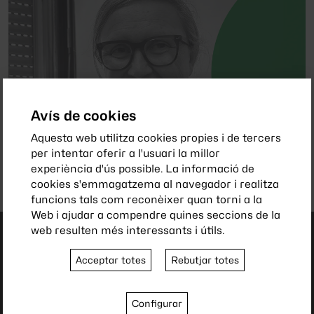
Avís de cookies
Aquesta web utilitza cookies propies i de tercers
per intentar oferir a l'usuari la millor
experiència d'ús possible. La informació de
cookies s'emmagatzema al navegador i realitza
funcions tals com reconèixer quan torni a la
Web i ajudar a compendre quines seccions de la
web resulten més interessants i útils.
Acceptar totes
Rebutjar totes
Configurar