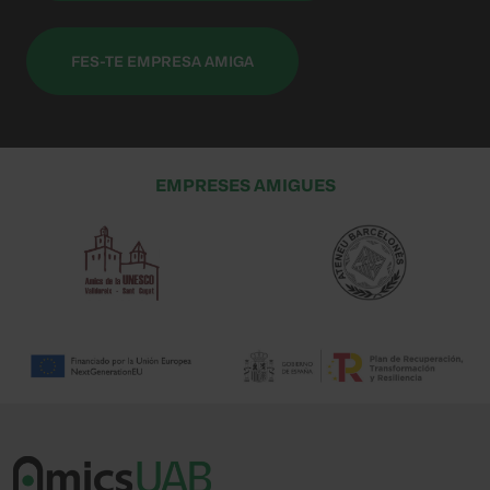
FES-TE EMPRESA AMIGA
EMPRESES AMIGUES