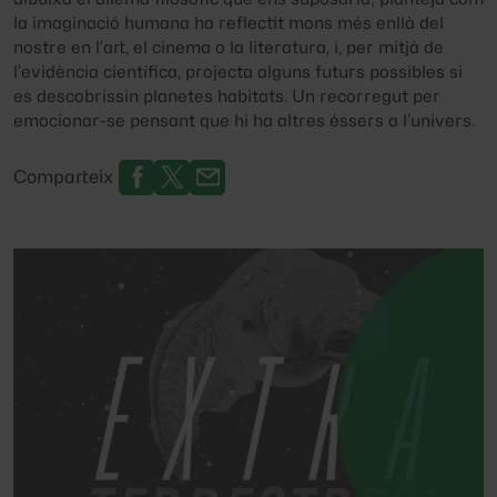
la imaginació humana ha reflectit mons més enllà del
nostre en l’art, el cinema o la literatura, i, per mitjà de
l’evidència científica, projecta alguns futurs possibles si
es descobrissin planetes habitats. Un recorregut per
emocionar-se pensant que hi ha altres éssers a l’univers.
Comparteix