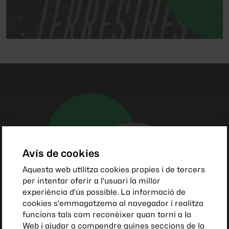
Avís de cookies
Aquesta web utilitza cookies propies i de tercers
per intentar oferir a l'usuari la millor
experiència d'ús possible. La informació de
cookies s'emmagatzema al navegador i realitza
funcions tals com reconèixer quan torni a la
Web i ajudar a compendre quines seccions de la