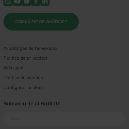
COMUNITAT DE WHATSAPP
Avantatges de fer-se soci
Politica de privacitat
Avís legal
Politica de cookies
Configurar cookies
Subscriu-te al Butlletí!