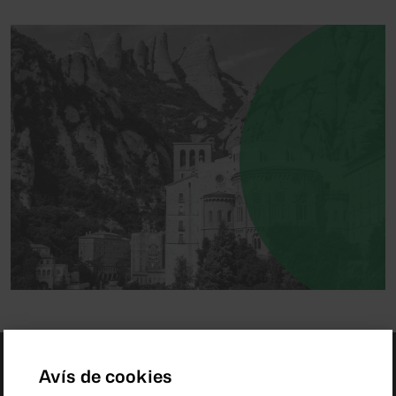
Avís de cookies