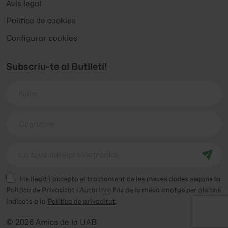
Avís legal
Politica de cookies
Configurar cookies
Subscriu-te al Butlletí!
He llegit i accepto el tractament de les meves dades segons la
Política de Privacitat i Autoritzo l'ús de la meva imatge per als fins
indicats a la
Política de privacitat
.
© 2026 Amics de la UAB