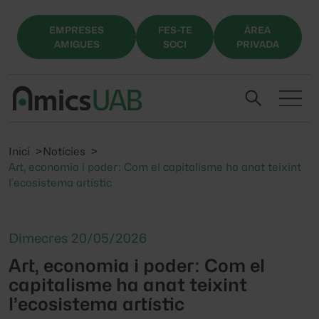
EMPRESES
FES-TE
ÀREA
AMIGUES
SOCI
PRIVADA
Inici
Notícies
Art, economia i poder: Com el capitalisme ha anat teixint
l’ecosistema artístic
Dimecres 20/05/2026
Art, economia i poder: Com el
capitalisme ha anat teixint
l’ecosistema artístic