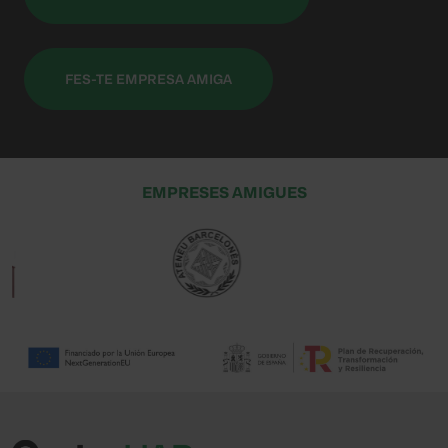
FES-TE EMPRESA AMIGA
EMPRESES AMIGUES