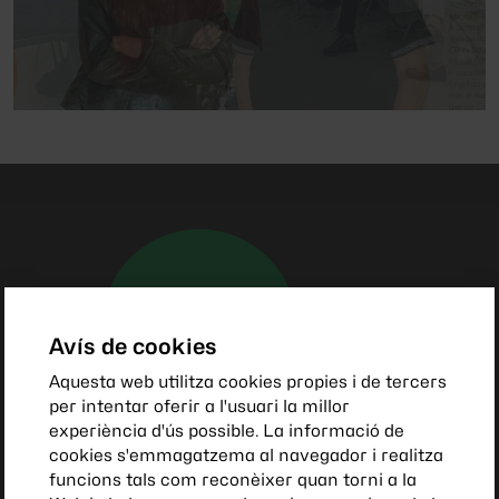
Avís de cookies
Aquesta web utilitza cookies propies i de tercers
per intentar oferir a l'usuari la millor
experiència d'ús possible. La informació de
cookies s'emmagatzema al navegador i realitza
funcions tals com reconèixer quan torni a la