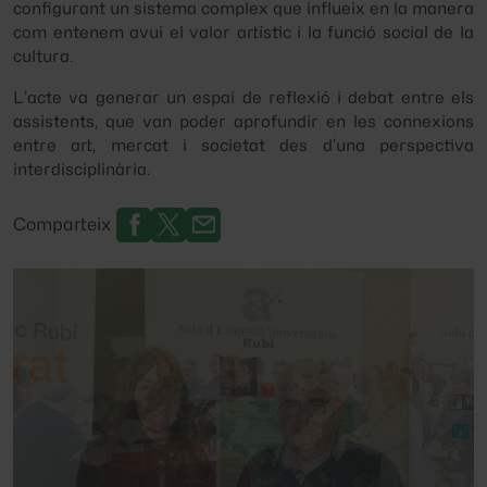
configurant un sistema complex que influeix en la manera
com entenem avui el valor artístic i la funció social de la
cultura.
L’acte va generar un espai de reflexió i debat entre els
assistents, que van poder aprofundir en les connexions
entre art, mercat i societat des d’una perspectiva
interdisciplinària.
Comparteix