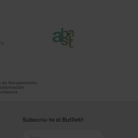
Subscriu-te al Butlletí!