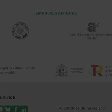
EMPRESES AMIGUES
eix-nos
Avantatges de fer-se soci