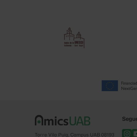
Segu
Torre Vila Puig, Campus UAB 08193