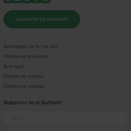
COMUNITAT DE WHATSAPP
Avantatges de fer-se soci
Politica de privacitat
Avís legal
Politica de cookies
Configurar cookies
Subscriu-te al Butlletí!