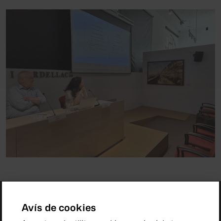
Avís de cookies