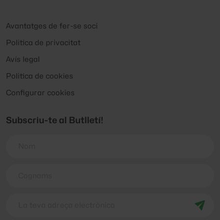
Avantatges de fer-se soci
Politica de privacitat
Avís legal
Politica de cookies
Configurar cookies
Subscriu-te al Butlletí!