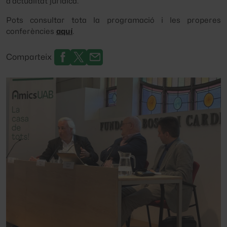
d’actualitat jurídica.
Pots consultar tota la programació i les properes
conferències
aquí
.
Comparteix