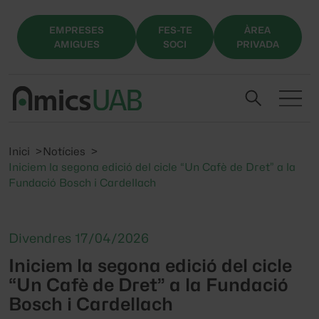
EMPRESES
FES-TE
ÀREA
AMIGUES
SOCI
PRIVADA
Inici
Notícies
Iniciem la segona edició del cicle “Un Cafè de Dret” a la
Fundació Bosch i Cardellach
Divendres 17/04/2026
Iniciem la segona edició del cicle
“Un Cafè de Dret” a la Fundació
Bosch i Cardellach