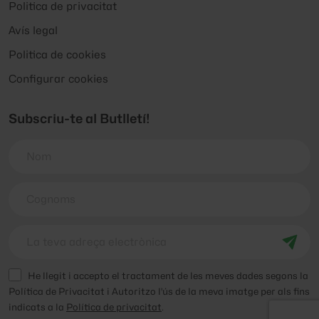
Politica de privacitat
Avís legal
Politica de cookies
Configurar cookies
Subscriu-te al Butlletí!
He llegit i accepto el tractament de les meves dades segons la
Política de Privacitat i Autoritzo l'ús de la meva imatge per als fins
indicats a la
Política de privacitat
.