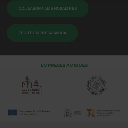
COL·LABORA AMB NOSALTRES
FES-TE EMPRESA AMIGA
EMPRESES AMIGUES