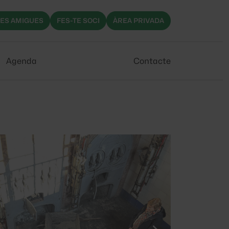
ES AMIGUES
FES-TE SOCI
ÀREA PRIVADA
Agenda
Contacte