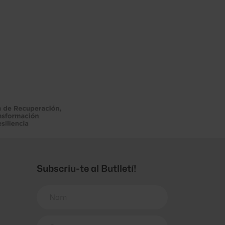
Subscriu-te al Butlletí!