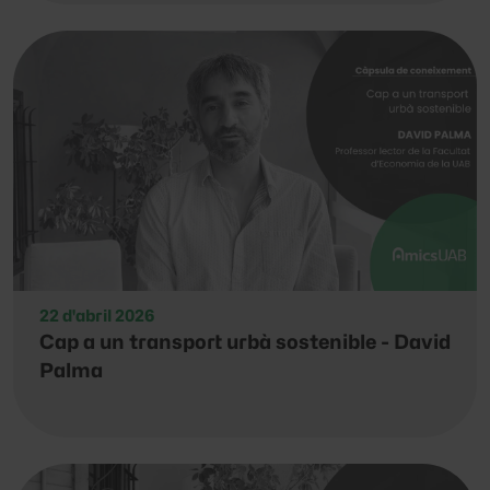
22 d'abril 2026
Cap a un transport urbà sostenible - David
Palma