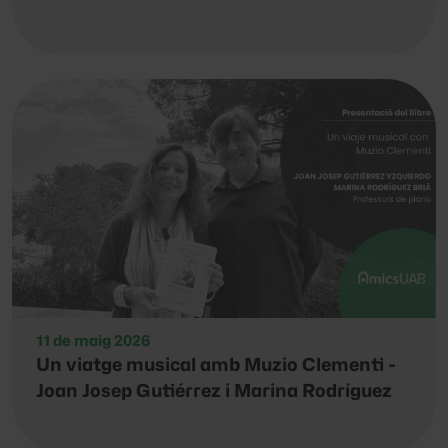
11 de maig 2026
Un viatge musical amb Muzio Clementi -
Joan Josep Gutiérrez i Marina Rodríguez