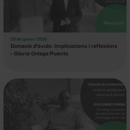
28 de gener 2026
Donació d'òvuls: Implicacions i reflexions
- Gloria Ortega Puente