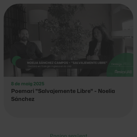
8 de maig 2025
Poemari "Salvajemente Libre" - Noelia
Sánchez
Pagina següent