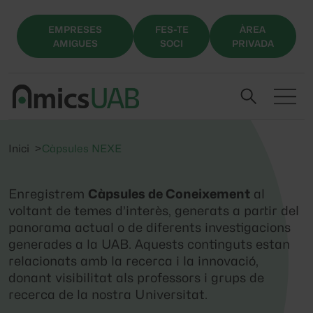
EMPRESES
FES-TE
ÀREA
AMIGUES
SOCI
PRIVADA
Inici
Càpsules NEXE
Enregistrem
Càpsules de Coneixement
al
voltant de temes d’interès, generats a partir del
panorama actual o de diferents investigacions
generades a la UAB. Aquests continguts estan
relacionats amb la recerca i la innovació,
donant visibilitat als professors i grups de
recerca de la nostra Universitat.