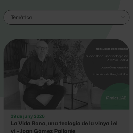
29 de juny 2026
La Vida Bona, una teologia de la vinya i el
vi - Joan Gómez Pallarès