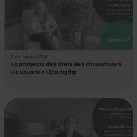
3 de febrer 2026
La protecció dels drets dels consumidors
i/o usuaris a l'Era digital