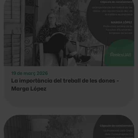
19 de març 2026
La importància del treball de les dones -
Marga López