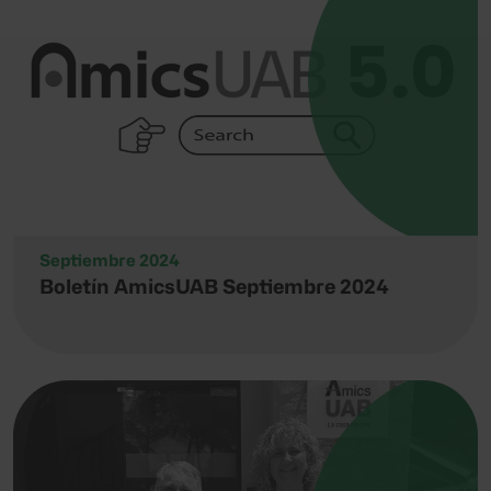
Septiembre 2024
Boletín AmicsUAB Septiembre 2024