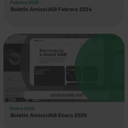
Febrero 2025
Boletín AmicsUAB Febrero 2024
Enero 2025
Boletín AmicsUAB Enero 2025