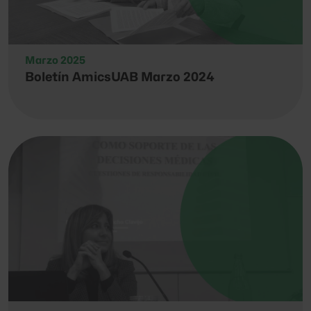
Marzo 2025
Boletín AmicsUAB Marzo 2024