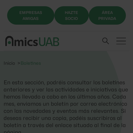
EMPRESAS
HAZTE
ÁREA
AMIGAS
SOCIO
PRIVADA
Inicio
Boletines
En esta sección, podréis consultar los boletines
anteriores y ver las actividades e iniciativas que
hemos llevado a cabo en los últimos años. Cada
mes, enviamos un boletín por correo electrónico
con las novedades y eventos más relevantes. Si
deseas recibir una copia, podéis suscribiros al
boletín a través del enlace situado al final de la
página.