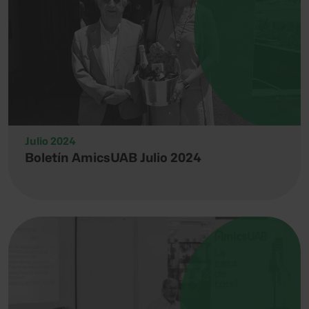
Julio 2024
Boletín AmicsUAB Julio 2024