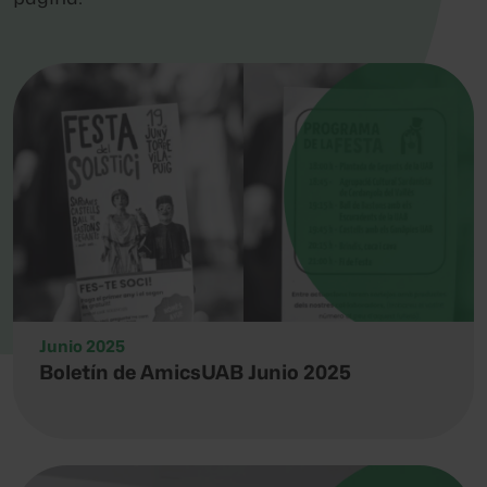
Junio 2025
Boletín de AmicsUAB Junio 2025