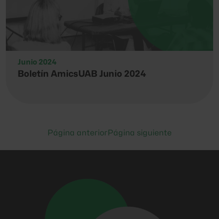
Junio 2024
Boletín AmicsUAB Junio 2024
Página anterior
Página siguiente