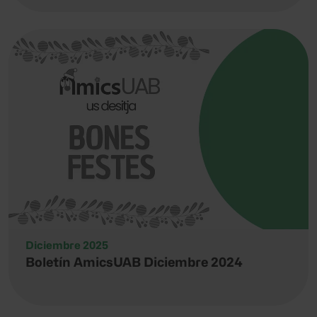
Diciembre 2025
Boletín AmicsUAB Diciembre 2024