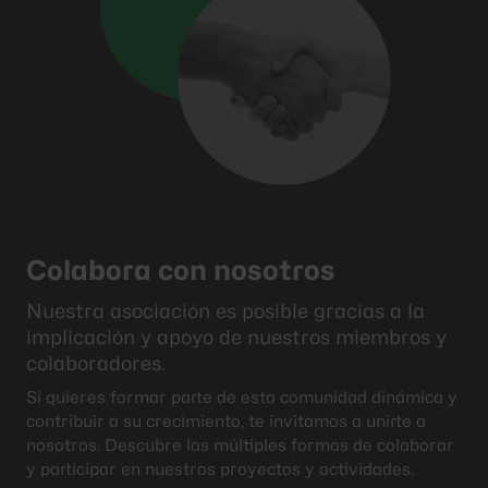
Colabora con nosotros
Nuestra asociación es posible gracias a la
implicación y apoyo de nuestros miembros y
colaboradores.
Si quieres formar parte de esta comunidad dinámica y
contribuir a su crecimiento, te invitamos a unirte a
nosotros. Descubre las múltiples formas de colaborar
y participar en nuestros proyectos y actividades.