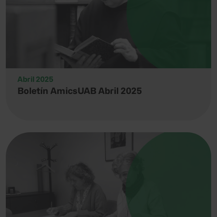
Abril 2025
Boletín AmicsUAB Abril 2025