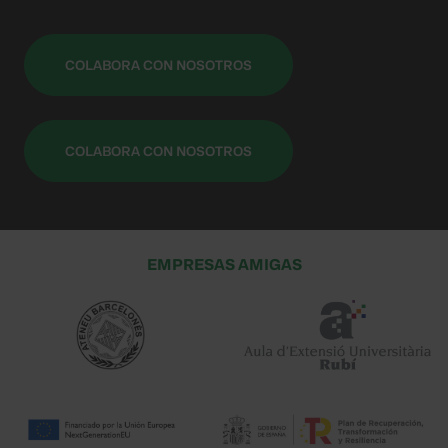
COLABORA CON NOSOTROS
COLABORA CON NOSOTROS
EMPRESAS AMIGAS