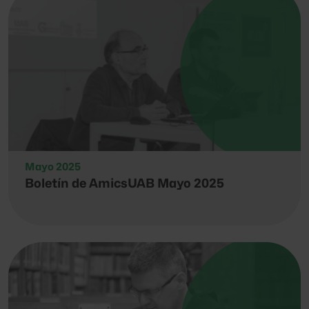
Mayo 2025
Boletín de AmicsUAB Mayo 2025