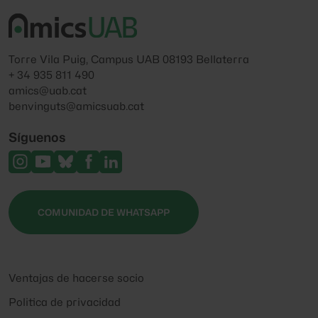
Torre Vila Puig, Campus UAB 08193 Bellaterra
+ 34 935 811 490
amics@uab.cat
benvinguts@amicsuab.cat
Síguenos
COMUNIDAD DE WHATSAPP
Ventajas de hacerse socio
Politica de privacidad