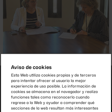
Aviso de cookies
Esta Web utiliza cookies propias y de terceros
para intentar ofrecer al usuario la mejor
experiencia de uso posible. La información de
cookies se almacena en el navegador y realiza
funciones tales como reconocerlo cuando
regrese a la Web y ayudar a comprender qué
secciones de la web resultan más interesantes