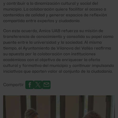
y contribuir a la dinamización cultural y social del
municipio. La colaboración quiere facilitar el acceso a
contenidos de calidad y generar espacios de reflexión
compartida entre expertos y ciudadanía.
Con este acuerdo, Amics UAB refuerza su misión de
transferencia de conocimiento y consolida su papel como
puente entre la universidad y la sociedad. Al mismo
tiempo, el Ayuntamiento de Vilanova del Vallès reafirma
su apuesta por la colaboración con instituciones
académicas con el objetivo de enriquecer la oferta
cultural y formativa del municipio y continuar impulsando
iniciativas que aporten valor al conjunto de la ciudadanía.
Compartir