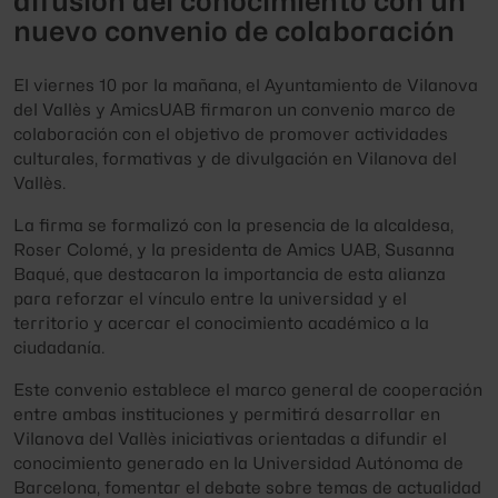
difusión del conocimiento con un
nuevo convenio de colaboración
El viernes 10 por la mañana, el Ayuntamiento de Vilanova
del Vallès y AmicsUAB firmaron un convenio marco de
colaboración con el objetivo de promover actividades
culturales, formativas y de divulgación en Vilanova del
Vallès.
La firma se formalizó con la presencia de la alcaldesa,
Roser Colomé, y la presidenta de Amics UAB, Susanna
Baqué, que destacaron la importancia de esta alianza
para reforzar el vínculo entre la universidad y el
territorio y acercar el conocimiento académico a la
ciudadanía.
Este convenio establece el marco general de cooperación
entre ambas instituciones y permitirá desarrollar en
Vilanova del Vallès iniciativas orientadas a difundir el
conocimiento generado en la Universidad Autónoma de
Barcelona, ​​fomentar el debate sobre temas de actualidad