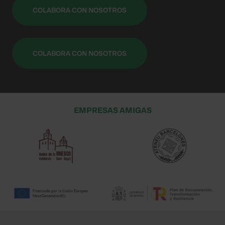
COLABORA CON NOSOTROS
COLABORA CON NOSOTROS
EMPRESAS AMIGAS