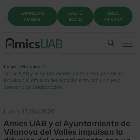
EMPRESAS
HAZTE
ÁREA
AMIGAS
SOCIO
PRIVADA
Inicio
Noticias
Amics UAB y el Ayuntamiento de Vilanova del Vallès
impulsan la difusión del conocimiento con un nuevo
convenio de colaboración
Lunes 13/04/2026
Amics UAB y el Ayuntamiento de
Vilanova del Vallès impulsan la