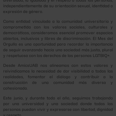
diversidad, la igualdad y el respeto a todas las personas,
independientemente de su orientación sexual, identidad o
expresión de género.
Como entidad vinculada a la comunidad universitaria y
comprometida con los valores sociales, culturales y
democráticos, consideramos esencial promover espacios
abiertos, inclusivos y libres de discriminación. El Mes del
Orgullo es una oportunidad para recordar la importancia
de seguir avanzando hacia una sociedad más justa, plural
y respetuosa con los derechos de las personas LGTBIQ+.
Desde AmicsUAB nos alineamos con estos valores y
reivindicamos la necesidad de dar visibilidad a todas las
realidades, fomentar el diálogo y contribuir a la
construcción de una comunidad más diversa y
cohesionada.
Este junio, y durante todo el año, seguimos trabajando
por una universidad y una sociedad donde todas las
personas puedan vivir y expresarse con libertad, dignidad
y respeto.