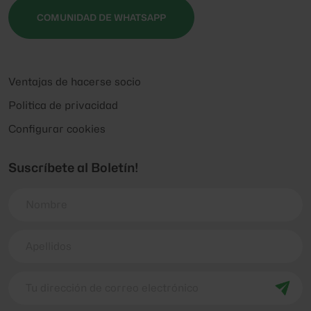
COMUNIDAD DE WHATSAPP
Ventajas de hacerse socio
Politica de privacidad
Configurar cookies
Suscríbete al Boletín!