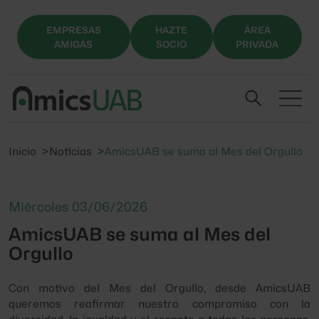
EMPRESAS
HAZTE
ÁREA
AMIGAS
SOCIO
PRIVADA
Inicio
Noticias
AmicsUAB se suma al Mes del Orgullo
Miércoles 03/06/2026
AmicsUAB se suma al Mes del
Orgullo
Con motivo del Mes del Orgullo, desde AmicsUAB
queremos reafirmar nuestro compromiso con la