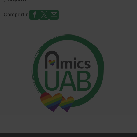
Compartir