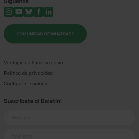
Síguenos
COMUNIDAD DE WHATSAPP
Ventajas de hacerse socio
Politica de privacidad
Configurar cookies
Suscríbete al Boletín!