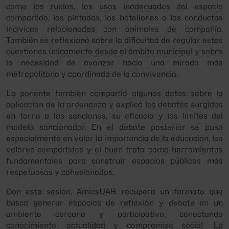
como los ruidos, los usos inadecuados del espacio
compartido, las pintadas, los botellones o las conductas
incívicas relacionadas con animales de compañía.
También se reflexionó sobre la dificultad de regular estas
cuestiones únicamente desde el ámbito municipal y sobre
la necesidad de avanzar hacia una mirada más
metropolitana y coordinada de la convivencia.
La ponente también compartió algunos datos sobre la
aplicación de la ordenanza y explicó los debates surgidos
en torno a las sanciones, su eficacia y los límites del
modelo sancionador. En el debate posterior se puso
especialmente en valor la importancia de la educación, los
valores compartidos y el buen trato como herramientas
fundamentales para construir espacios públicos más
respetuosos y cohesionados.
Con esta sesión, AmicsUAB recupera un formato que
busca generar espacios de reflexión y debate en un
ambiente cercano y participativo, conectando
conocimiento, actualidad y compromiso social. La