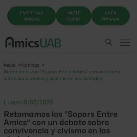
EMPRESAS
HAZTE
ÁREA
AMIGAS
SOCIO
PRIVADA
Inicio
Noticias
Retomamos los “Sopars Entre Amics” con un debate
sobre convivencia y civismo en las ciudades
Lunes 18/05/2026
Retomamos los “Sopars Entre
Amics” con un debate sobre
convivencia y civismo en las