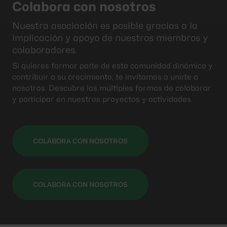
Colabora con nosotros
Nuestra asociación es posible gracias a la
implicación y apoyo de nuestros miembros y
colaboradores.
Si quieres formar parte de esta comunidad dinámica y
contribuir a su crecimiento, te invitamos a unirte a
nosotros. Descubre las múltiples formas de colaborar
y participar en nuestros proyectos y actividades.
COLABORA CON NOSOTROS
COLABORA CON NOSOTROS