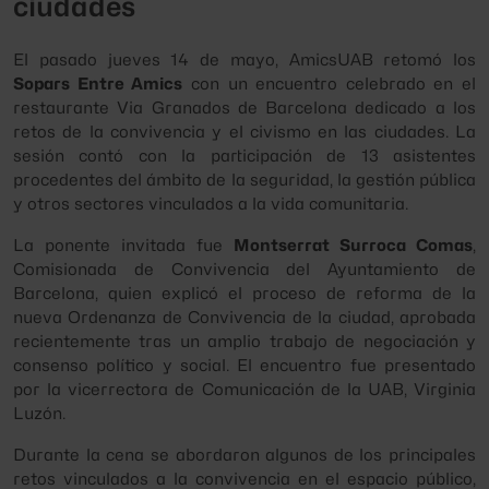
ciudades
El pasado jueves 14 de mayo, AmicsUAB retomó los
Sopars Entre Amics
con un encuentro celebrado en el
restaurante Via Granados de Barcelona dedicado a los
retos de la convivencia y el civismo en las ciudades. La
sesión contó con la participación de 13 asistentes
procedentes del ámbito de la seguridad, la gestión pública
y otros sectores vinculados a la vida comunitaria.
La ponente invitada fue
Montserrat Surroca Comas
,
Comisionada de Convivencia del Ayuntamiento de
Barcelona, quien explicó el proceso de reforma de la
nueva Ordenanza de Convivencia de la ciudad, aprobada
recientemente tras un amplio trabajo de negociación y
consenso político y social. El encuentro fue presentado
por la vicerrectora de Comunicación de la UAB, Virginia
Luzón.
Durante la cena se abordaron algunos de los principales
retos vinculados a la convivencia en el espacio público,