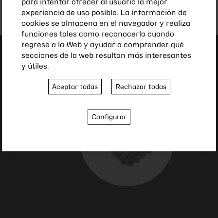
para intentar ofrecer al usuario la mejor
experiencia de uso posible. La información de
cookies se almacena en el navegador y realiza
funciones tales como reconocerlo cuando
regrese a la Web y ayudar a comprender qué
secciones de la web resultan más interesantes
y útiles.
Aceptar todas
Rechazar todas
Configurar