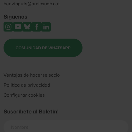
benvinguts@amicsuab.cat
Síguenos
COMUNIDAD DE WHATSAPP
Ventajas de hacerse socio
Politica de privacidad
Configurar cookies
Suscríbete al Boletín!