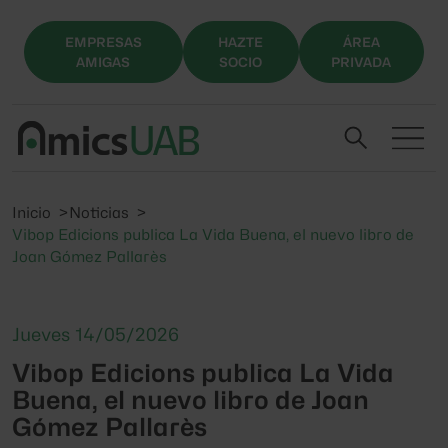
EMPRESAS
HAZTE
ÁREA
AMIGAS
SOCIO
PRIVADA
Inicio
Noticias
Vibop Edicions publica La Vida Buena, el nuevo libro de
Joan Gómez Pallarès
Jueves 14/05/2026
Vibop Edicions publica La Vida
Buena, el nuevo libro de Joan
Gómez Pallarès