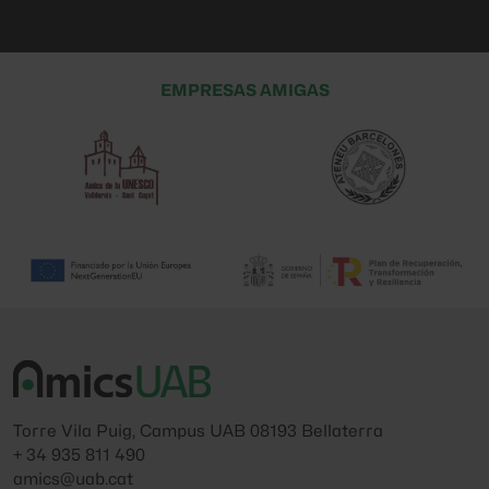
EMPRESAS AMIGAS
Torre Vila Puig, Campus UAB 08193 Bellaterra
+ 34 935 811 490
amics@uab.cat