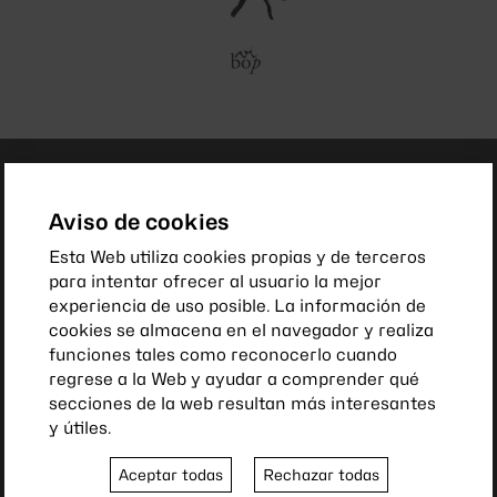
Aviso de cookies
Esta Web utiliza cookies propias y de terceros
para intentar ofrecer al usuario la mejor
experiencia de uso posible. La información de
cookies se almacena en el navegador y realiza
funciones tales como reconocerlo cuando
regrese a la Web y ayudar a comprender qué
secciones de la web resultan más interesantes
y útiles.
Aceptar todas
Rechazar todas