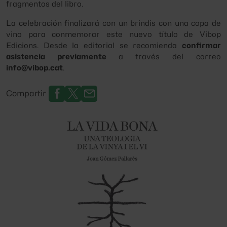
fragmentos del libro.
La celebración finalizará con un brindis con una copa de
vino para conmemorar este nuevo título de
Vibop
Edicions
. Desde la editorial se recomienda
confirmar
asistencia previamente
a través del correo
info@vibop.cat
.
Compartir