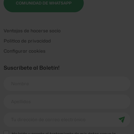
COMUNIDAD DE WHATSAPP
Ventajas de hacerse socio
Politica de privacidad
Configurar cookies
Suscríbete al Boletín!
He leído y acepto el tratamiento de mis datos segun la