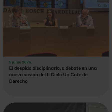
5 junio 2026
El despido disciplinario, a debate en una
nueva sesión del II Ciclo Un Café de
Derecho