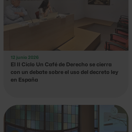
12 junio 2026
El II Ciclo Un Café de Derecho se cierra
con un debate sobre el uso del decreto ley
en España