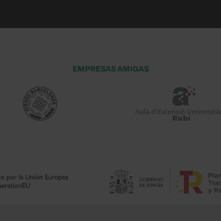
EMPRESAS AMIGAS