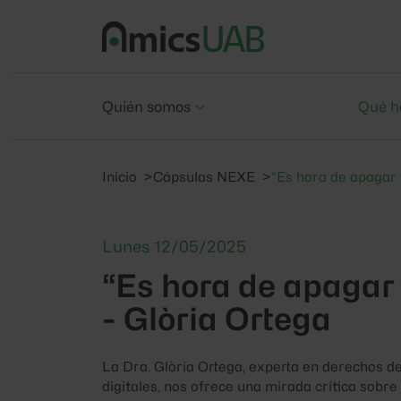
Quién somos
Qué h
Inicio
Cápsulas NEXE
“Es hora de apagar 
Lunes 12/05/2025
“Es hora de apagar
- Glòria Ortega
La Dra. Glòria Ortega, experta en derechos de
digitales, nos ofrece una mirada crítica sobre