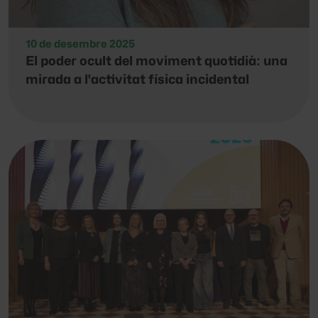
10 de desembre 2025
El poder ocult del moviment quotidià: una
mirada a l'activitat física incidental