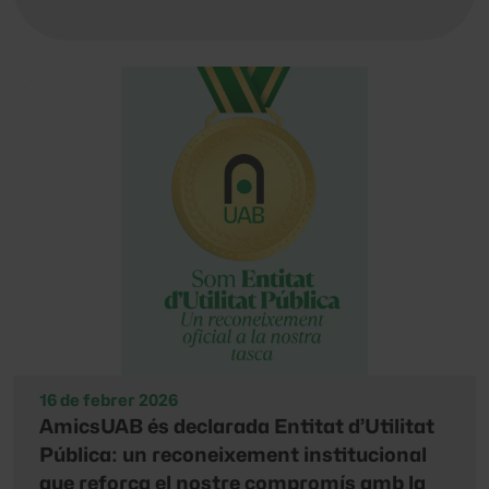
16 de febrer 2026
AmicsUAB és declarada Entitat d’Utilitat
Pública: un reconeixement institucional
que reforça el nostre compromís amb la