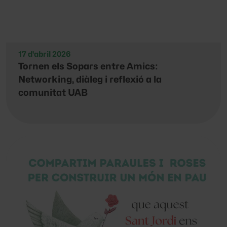
17 d'abril 2026
Tornen els Sopars entre Amics:
Networking, diàleg i reflexió a la
comunitat UAB