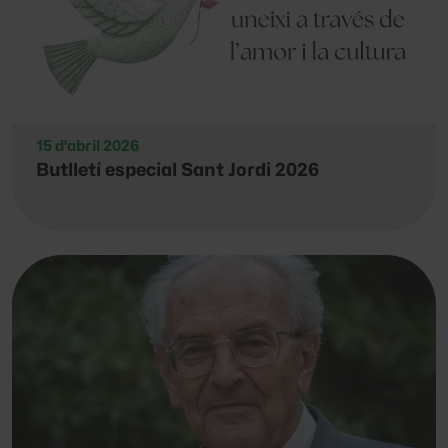
15 d'abril 2026
Butlletí especial Sant Jordi 2026