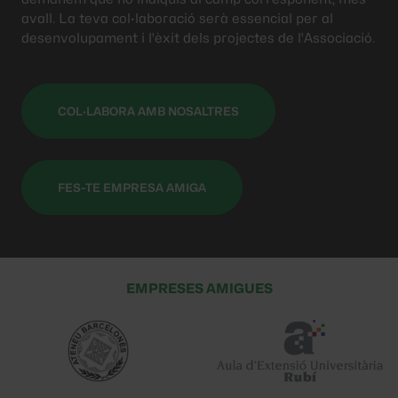
avall. La teva col·laboració serà essencial per al
desenvolupament i l'èxit dels projectes de l'Associació.
COL·LABORA AMB NOSALTRES
FES-TE EMPRESA AMIGA
EMPRESES AMIGUES