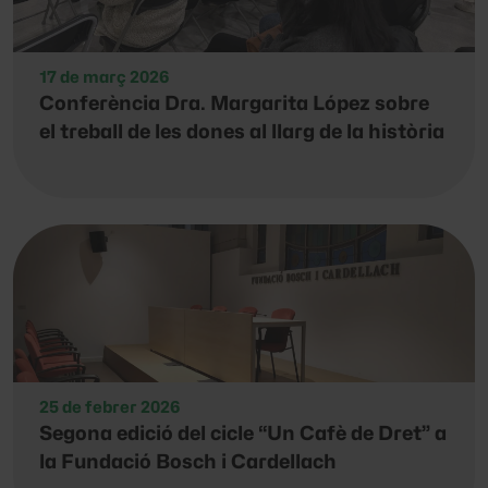
17 de març 2026
Conferència Dra. Margarita López sobre
el treball de les dones al llarg de la història
25 de febrer 2026
Segona edició del cicle “Un Cafè de Dret” a
la Fundació Bosch i Cardellach