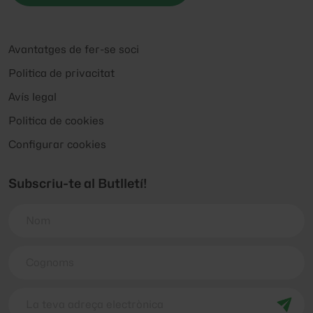
Avantatges de fer-se soci
Politica de privacitat
Avís legal
Politica de cookies
Configurar cookies
Subscriu-te al Butlletí!