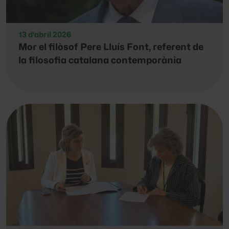
13 d'abril 2026
Mor el filòsof Pere Lluís Font, referent de
la filosofia catalana contemporània