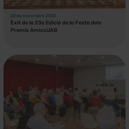
26 de novembre 2025
Èxit de la 23a Edició de la Festa dels
Premis AmicsUAB