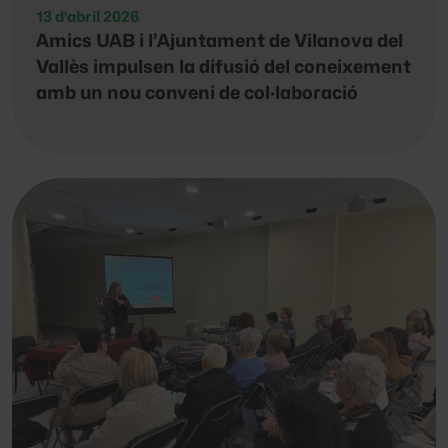
13 d'abril 2026
Amics UAB i l’Ajuntament de Vilanova del
Vallès impulsen la difusió del coneixement
amb un nou conveni de col·laboració